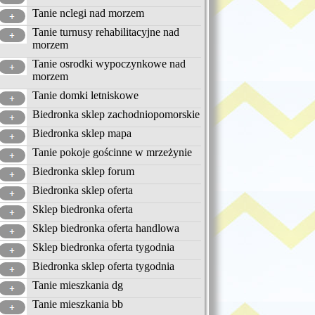
Tanie nclegi nad morzem
Tanie turnusy rehabilitacyjne nad
morzem
Tanie osrodki wypoczynkowe nad
morzem
Tanie domki letniskowe
Biedronka sklep zachodniopomorskie
Biedronka sklep mapa
Tanie pokoje gościnne w mrzeżynie
Biedronka sklep forum
Biedronka sklep oferta
Sklep biedronka oferta
Sklep biedronka oferta handlowa
Sklep biedronka oferta tygodnia
Biedronka sklep oferta tygodnia
Tanie mieszkania dg
Tanie mieszkania bb