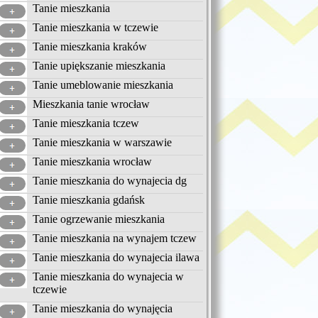
Tanie mieszkania
Tanie mieszkania w tczewie
Tanie mieszkania kraków
Tanie upiększanie mieszkania
Tanie umeblowanie mieszkania
Mieszkania tanie wrocław
Tanie mieszkania tczew
Tanie mieszkania w warszawie
Tanie mieszkania wrocław
Tanie mieszkania do wynajecia dg
Tanie mieszkania gdańsk
Tanie ogrzewanie mieszkania
Tanie mieszkania na wynajem tczew
Tanie mieszkania do wynajecia ilawa
Tanie mieszkania do wynajecia w
tczewie
Tanie mieszkania do wynajęcia