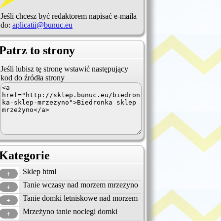
Jeśli chcesz być redaktorem napisać e-maila
do:
aplicatii@bunuc.eu
Patrz to strony
Jeśli lubisz tę stronę wstawić następujący
kod do źródła strony
Kategorie
Sklep html
Tanie wczasy nad morzem mrzezyno
Tanie domki letniskowe nad morzem
Mrzeżyno tanie noclegi domki