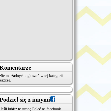
Komentarze
Nie ma żadnych ogłoszeń w tej kategorii
jeszcze.
Podziel się z innymi
Jeśli lubisz tę stronę Poleć na facebook.