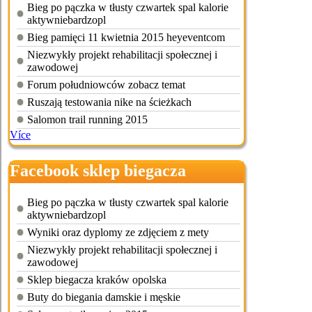
Bieg po pączka w tłusty czwartek spal kalorie
aktywniebardzopl
Bieg pamięci 11 kwietnia 2015 heyeventcom
Niezwykły projekt rehabilitacji społecznej i
zawodowej
Forum południowców zobacz temat
Ruszają testowania nike na ścieżkach
Salomon trail running 2015
Více
Facebook sklep biegacza
kraków
Bieg po pączka w tłusty czwartek spal kalorie
aktywniebardzopl
Wyniki oraz dyplomy ze zdjęciem z mety
Niezwykły projekt rehabilitacji społecznej i
zawodowej
Sklep biegacza kraków opolska
Buty do biegania damskie i męskie