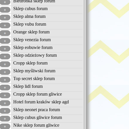
Biedronka sklep forum
Sklep cubus forum
Sklep alma forum
Sklep vubu forum
Orange sklep forum
Sklep venezia forum
Sklep eobuwie forum
Sklep odzieżowy forum
Cropp sklep forum
Sklep myśliwski forum
Top secret sklep forum
Sklep lidl forum
Cropp sklep forum gliwice
Hotel forum kraków sklep agd
Sklep neonet praca forum
Sklep cubus gliwice forum
Nike sklep forum gliwice