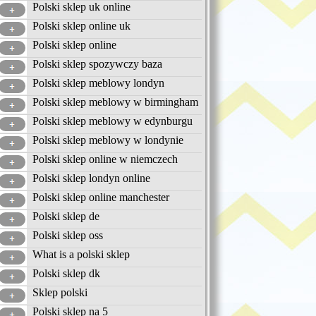
Polski sklep uk online
Polski sklep online uk
Polski sklep online
Polski sklep spozywczy baza
Polski sklep meblowy londyn
Polski sklep meblowy w birmingham
Polski sklep meblowy w edynburgu
Polski sklep meblowy w londynie
Polski sklep online w niemczech
Polski sklep londyn online
Polski sklep online manchester
Polski sklep de
Polski sklep oss
What is a polski sklep
Polski sklep dk
Sklep polski
Polski sklep na 5