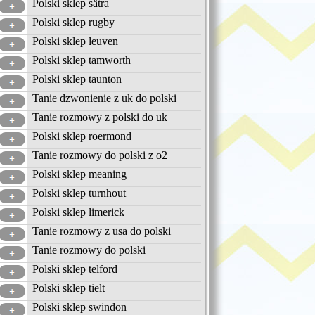
Polski sklep sätra
Polski sklep rugby
Polski sklep leuven
Polski sklep tamworth
Polski sklep taunton
Tanie dzwonienie z uk do polski
Tanie rozmowy z polski do uk
Polski sklep roermond
Tanie rozmowy do polski z o2
Polski sklep meaning
Polski sklep turnhout
Polski sklep limerick
Tanie rozmowy z usa do polski
Tanie rozmowy do polski
Polski sklep telford
Polski sklep tielt
Polski sklep swindon