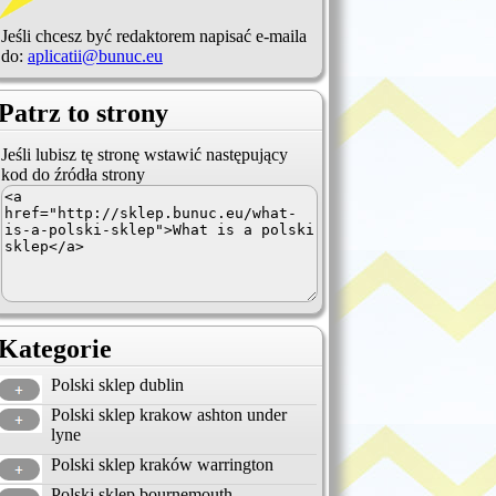
Jeśli chcesz być redaktorem napisać e-maila
do:
aplicatii@bunuc.eu
Patrz to strony
Jeśli lubisz tę stronę wstawić następujący
kod do źródła strony
Kategorie
Polski sklep dublin
Polski sklep krakow ashton under
lyne
Polski sklep kraków warrington
Polski sklep bournemouth