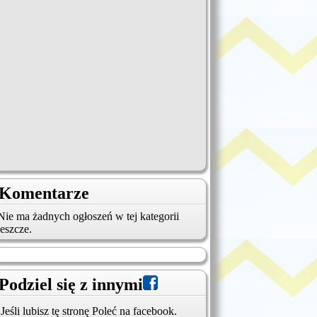
Komentarze
Nie ma żadnych ogłoszeń w tej kategorii
jeszcze.
Podziel się z innymi
Jeśli lubisz tę stronę Poleć na facebook.