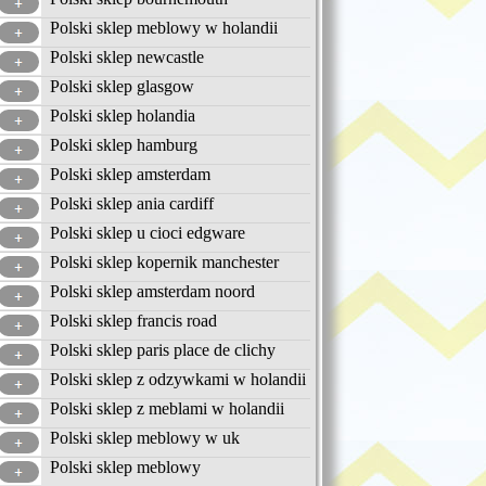
Polski sklep meblowy w holandii
Polski sklep newcastle
Polski sklep glasgow
Polski sklep holandia
Polski sklep hamburg
Polski sklep amsterdam
Polski sklep ania cardiff
Polski sklep u cioci edgware
Polski sklep kopernik manchester
Polski sklep amsterdam noord
Polski sklep francis road
Polski sklep paris place de clichy
Polski sklep z odzywkami w holandii
Polski sklep z meblami w holandii
Polski sklep meblowy w uk
Polski sklep meblowy