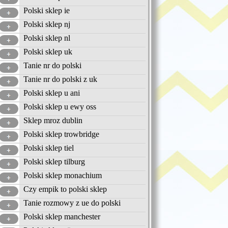
Polski sklep ie
Polski sklep nj
Polski sklep nl
Polski sklep uk
Tanie nr do polski
Tanie nr do polski z uk
Polski sklep u ani
Polski sklep u ewy oss
Sklep mroz dublin
Polski sklep trowbridge
Polski sklep tiel
Polski sklep tilburg
Polski sklep monachium
Czy empik to polski sklep
Tanie rozmowy z ue do polski
Polski sklep manchester