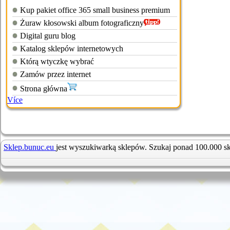
Kup pakiet office 365 small business premium
Żuraw kłosowski album fotograficzny
Digital guru blog
Katalog sklepów internetowych
Którą wtyczkę wybrać
Zamów przez internet
Strona główna
Více
Sklep.bunuc.eu
jest wyszukiwarką sklepów. Szukaj ponad 100.000 s