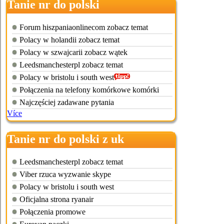
Tanie nr do polski
Forum hiszpaniaonlinecom zobacz temat
Polacy w holandii zobacz temat
Polacy w szwajcarii zobacz wątek
Leedsmanchesterpl zobacz temat
Polacy w bristolu i south west
Połączenia na telefony komórkowe komórki
Najczęściej zadawane pytania
Více
Tanie nr do polski z uk
Leedsmanchesterpl zobacz temat
Viber rzuca wyzwanie skype
Polacy w bristolu i south west
Oficjalna strona ryanair
Połączenia promowe